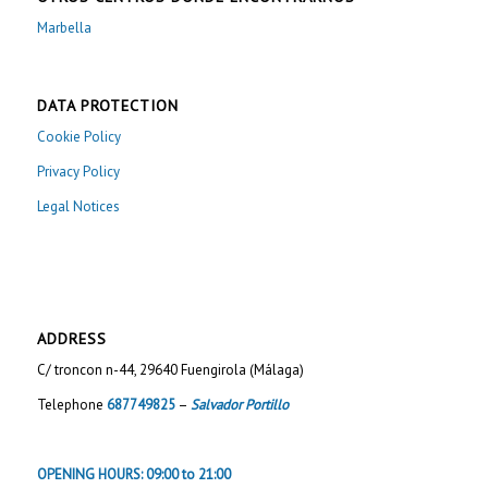
Cookie Policy
Privacy Policy
Legal Notices
ADDRESS
C/ troncon n-44, 29640 Fuengirola (Málaga)
Telephone
687749825
–
Salvador Portillo
OPENING HOURS: 09:00 to 21:00