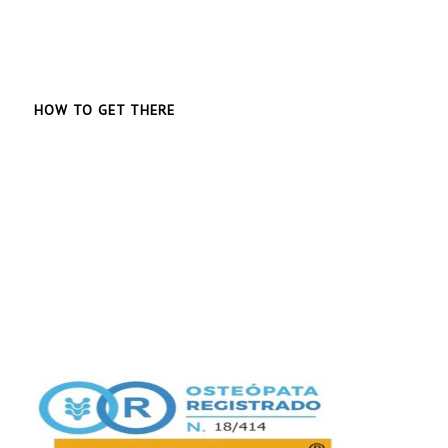
HOW TO GET THERE