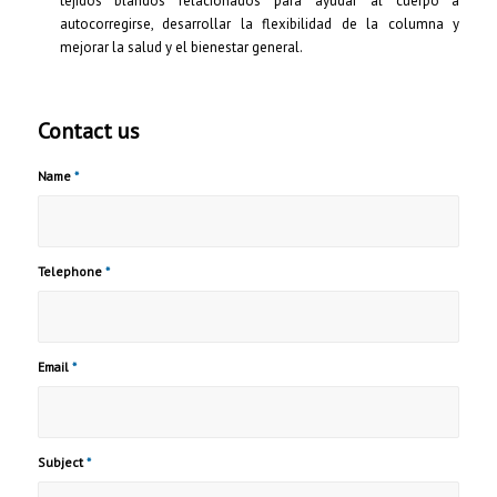
Contact us
Name
*
Telephone
*
Email
*
Subject
*
Message
*